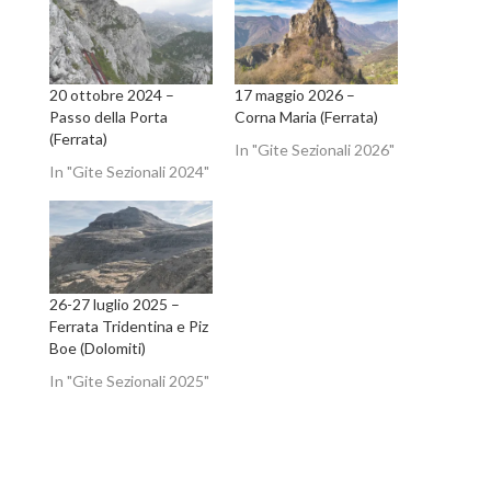
20 ottobre 2024 –
17 maggio 2026 –
Passo della Porta
Corna Maria (Ferrata)
(Ferrata)
In "Gite Sezionali 2026"
In "Gite Sezionali 2024"
26-27 luglio 2025 –
Ferrata Tridentina e Piz
Boe (Dolomiti)
In "Gite Sezionali 2025"