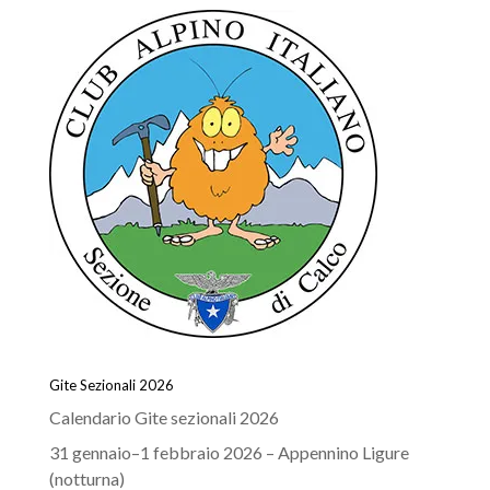
Gite Sezionali 2026
Calendario Gite sezionali 2026
31 gennaio–1 febbraio 2026 – Appennino Ligure
(notturna)