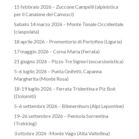
15 febbraio 2026 – Zuccone Campelli (alpinistica
per il Canalone dei Camosci)
Sabato 14 marzo 2026 – Monte Tonale Occidentale
(ciaspolata)
18 aprile 2026 – Promontorio di Portofino (Liguria)
17 maggio 2026 – Corna Maria (Ferrata)
21 giugno 2026 – Pizzo Tre Signori (escursionistica)
5–6 luglio 2026 – Punta Gnifetti, Capanna
Margherita (Monte Rosa)
18-19 luglio 2026 – Ferrata Tridentina e Piz Boè
(Dolomiti)
5–6 settembre 2026 – Blinnernhorn (Alpi Lepontine)
19–26 settembre 2026 – Penisola Sorrentina
(Trekking)
3 ottobre 2026 -Monte Vago (Alta Valtellina)