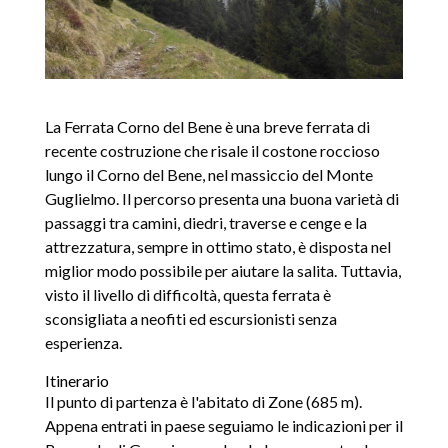
La Ferrata Corno del Bene è una breve ferrata di
recente costruzione che risale il costone roccioso
lungo il Corno del Bene, nel massiccio del Monte
Guglielmo. Il percorso presenta una buona varietà di
passaggi tra camini, diedri, traverse e cenge e la
attrezzatura, sempre in ottimo stato, è disposta nel
miglior modo possibile per aiutare la salita. Tuttavia,
visto il livello di difficoltà, questa ferrata è
sconsigliata a neofiti ed escursionisti senza
esperienza.
Itinerario
Il punto di partenza è l'abitato di Zone (685 m).
Appena entrati in paese seguiamo le indicazioni per il