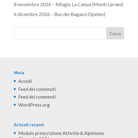
8 novembre 2026 – Rifugio La Canua (Monti Lariani)
6 dicembre 2026 – Bus dei Bagassi (Speleo)
Meta
Accedi
Feed dei contenuti
Feed dei commenti
WordPress.org
Articoli recenti
Modulo preiscrizione Attività di Alpinismo