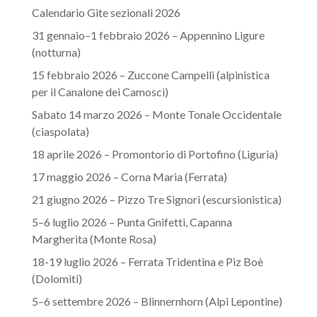
Calendario Gite sezionali 2026
31 gennaio–1 febbraio 2026 – Appennino Ligure
(notturna)
15 febbraio 2026 – Zuccone Campelli (alpinistica
per il Canalone dei Camosci)
Sabato 14 marzo 2026 – Monte Tonale Occidentale
(ciaspolata)
18 aprile 2026 – Promontorio di Portofino (Liguria)
17 maggio 2026 – Corna Maria (Ferrata)
21 giugno 2026 – Pizzo Tre Signori (escursionistica)
5–6 luglio 2026 – Punta Gnifetti, Capanna
Margherita (Monte Rosa)
18-19 luglio 2026 – Ferrata Tridentina e Piz Boè
(Dolomiti)
5–6 settembre 2026 – Blinnernhorn (Alpi Lepontine)