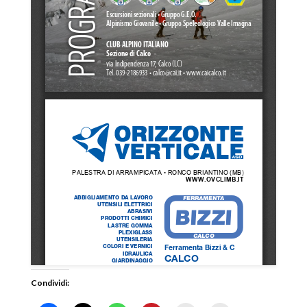
Condividi: