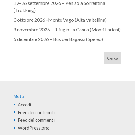
19–26 settembre 2026 – Penisola Sorrentina
(Trekking)
3 ottobre 2026 -Monte Vago (Alta Valtellina)
8 novembre 2026 – Rifugio La Canua (Monti Lariani)
6 dicembre 2026 – Bus dei Bagassi (Speleo)
Meta
Accedi
Feed dei contenuti
Feed dei commenti
WordPress.org