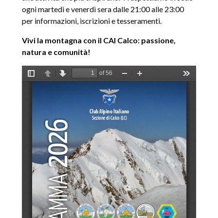
ogni martedì e venerdì sera dalle 21:00 alle 23:00
per informazioni, iscrizioni e tesseramenti.
Vivi la montagna con il CAI Calco: passione,
natura e comunità!