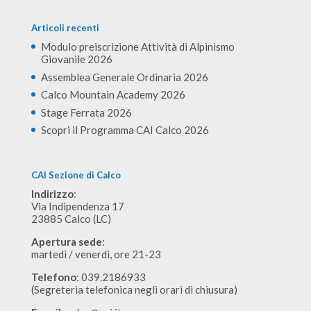
Articoli recenti
Modulo preiscrizione Attività di Alpinismo
Giovanile 2026
Assemblea Generale Ordinaria 2026
Calco Mountain Academy 2026
Stage Ferrata 2026
Scopri il Programma CAI Calco 2026
CAI Sezione di Calco
Indirizzo
:
Via Indipendenza 17
23885 Calco (LC)
Apertura sede
:
martedì / venerdì, ore 21-23
Telefono
: 039.2186933
(Segreteria telefonica negli orari di chiusura)