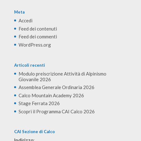
Meta
Accedi
Feed dei contenuti
Feed dei commenti
WordPress.org
Articoli recenti
Modulo preiscrizione Attività di Alpinismo
Giovanile 2026
Assemblea Generale Ordinaria 2026
Calco Mountain Academy 2026
Stage Ferrata 2026
Scopri il Programma CAI Calco 2026
CAI Sezione di Calco
Indirizzo
: