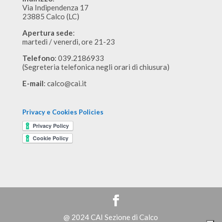
Via Indipendenza 17
23885 Calco (LC)
Apertura sede
:
martedì / venerdì, ore 21-23
Telefono
: 039.2186933
(Segreteria telefonica negli orari di chiusura)
E-mail
:
calco@cai.it
Privacy e Cookies Policies
@ 2024 CAI Sezione di Calco