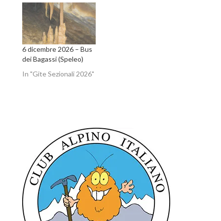
6 dicembre 2026 – Bus
dei Bagassi (Speleo)
In "Gite Sezionali 2026"