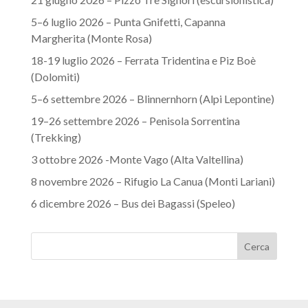
5–6 luglio 2026 – Punta Gnifetti, Capanna
Margherita (Monte Rosa)
18-19 luglio 2026 – Ferrata Tridentina e Piz Boè
(Dolomiti)
5–6 settembre 2026 – Blinnernhorn (Alpi Lepontine)
19–26 settembre 2026 – Penisola Sorrentina
(Trekking)
3 ottobre 2026 -Monte Vago (Alta Valtellina)
8 novembre 2026 – Rifugio La Canua (Monti Lariani)
6 dicembre 2026 – Bus dei Bagassi (Speleo)