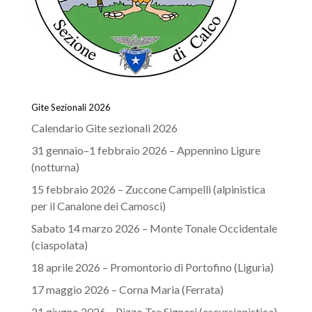
Gite Sezionali 2026
Calendario Gite sezionali 2026
31 gennaio–1 febbraio 2026 – Appennino Ligure
(notturna)
15 febbraio 2026 – Zuccone Campelli (alpinistica
per il Canalone dei Camosci)
Sabato 14 marzo 2026 – Monte Tonale Occidentale
(ciaspolata)
18 aprile 2026 – Promontorio di Portofino (Liguria)
17 maggio 2026 – Corna Maria (Ferrata)
21 giugno 2026 – Pizzo Tre Signori (escursionistica)