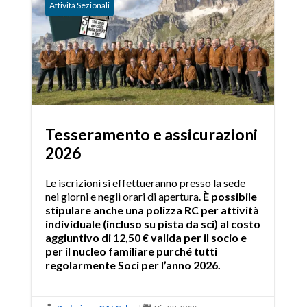
Attività Sezionali
Tesseramento e assicurazioni
2026
Le iscrizioni si effettueranno presso la sede
nei giorni e negli orari di apertura.
È possibile
stipulare anche una polizza RC per attività
individuale (incluso su pista da sci) al costo
aggiuntivo di 12,50 € valida per il socio e
per il nucleo familiare purché tutti
regolarmente Soci per l’anno 2026.