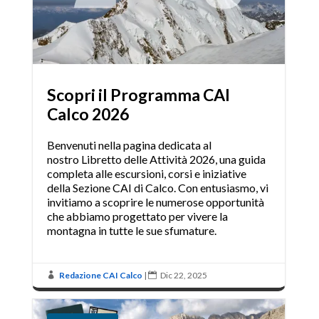
Scopri il Programma CAI
Calco 2026
Benvenuti nella pagina dedicata al
nostro Libretto delle Attività 2026, una guida
completa alle escursioni, corsi e iniziative
della Sezione CAI di Calco. Con entusiasmo, vi
invitiamo a scoprire le numerose opportunità
che abbiamo progettato per vivere la
montagna in tutte le sue sfumature.
Redazione CAI Calco
|
Dic 22, 2025

