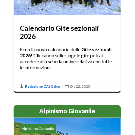
Calendario Gite sezionali
2026
Ecco il nuovo calendario delle
Gite sezionali
2026!
Cliccando sulle singole gite potrai
accedere alla scheda online relativa con tutte
le informazioni.
Redazione CAI Calco
|
Dic 22, 2025


Alpinismo Giovanile
Alpinismo Giovanile