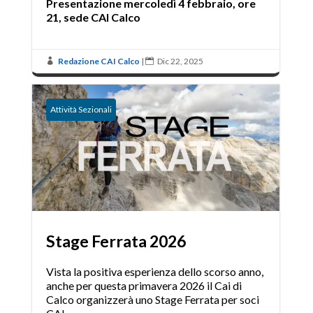
Presentazione mercoledì 4 febbraio, ore
21, sede CAI Calco
Redazione CAI Calco
|
Dic 22, 2025


Attività Sezionali
Stage Ferrata 2026
Vista la positiva esperienza dello scorso anno,
anche per questa primavera 2026 il Cai di
Calco organizzerà uno Stage Ferrata per soci