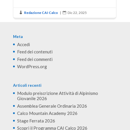
Redazione CAI Calco
|
Dic 22, 2025


Meta
Accedi
Feed dei contenuti
Feed dei commenti
WordPress.org
Articoli recenti
Modulo preiscrizione Attività di Alpinismo
Giovanile 2026
Assemblea Generale Ordinaria 2026
Calco Mountain Academy 2026
Stage Ferrata 2026
Scopri il Programma CAI Calco 2026