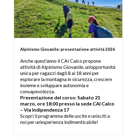
Alpinismo Giovanile: presentazione attività 2026
Anche quest’anno il CAI Calco propone
attività di Alpinismo Giovanile, un’opportunità
unica per ragazzi dagli 8 ai 18 anni per
esplorare la montagna in sicurezza, crescere
insieme e sviluppare autonomia e
consapevolezza.
Presentazione del corso: Sabato 21
marzo, ore 18:00 presso la sede CAI Calco
– Via Indipendenza 17
Scopri il programma delle uscite e unisciti a
noi per un’esperienza indimenticabile!