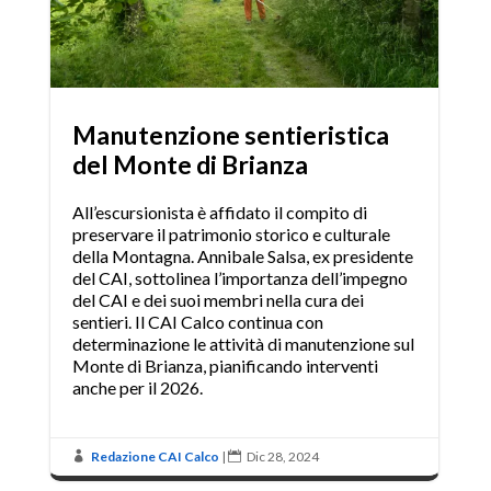
Manutenzione sentieristica
del Monte di Brianza
All’escursionista è affidato il compito di
preservare il patrimonio storico e culturale
della Montagna. Annibale Salsa, ex presidente
del CAI, sottolinea l’importanza dell’impegno
del CAI e dei suoi membri nella cura dei
sentieri. Il CAI Calco continua con
determinazione le attività di manutenzione sul
Monte di Brianza, pianificando interventi
anche per il 2026.
Redazione CAI Calco
|
Dic 28, 2024

