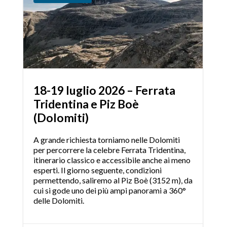
18-19 luglio 2026 – Ferrata
Tridentina e Piz Boè
(Dolomiti)
A grande richiesta torniamo nelle Dolomiti
per percorrere la celebre Ferrata Tridentina,
itinerario classico e accessibile anche ai meno
esperti. Il giorno seguente, condizioni
permettendo, saliremo al Piz Boè (3152 m), da
cui si gode uno dei più ampi panorami a 360°
delle Dolomiti.